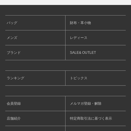
バッグ
財布・革小物
メンズ
レディース
ブランド
SALE& OUTLET
ランキング
トピックス
会員登録
メルマガ登録・解除
店舗紹介
特定商取引法に基づく表示