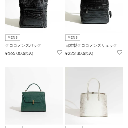
MENS
MENS
クロコメンズバッグ
日本製クロコメンズリュック
¥
165,000
¥
223,300
税込
税込