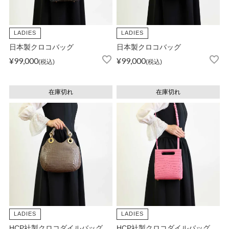
LADIES
LADIES
日本製クロコバッグ
日本製クロコバッグ
¥
99,000
¥
99,000
税込
税込
在庫切れ
在庫切れ
LADIES
LADIES
HCP社製クロコダイルバッグ
HCP社製クロコダイルバッグ