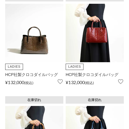
LADIES
LADIES
HCP社製クロコダイルバッグ
HCP社製クロコダイルバッグ
¥
132,000
¥
132,000
税込
税込
在庫切れ
在庫切れ