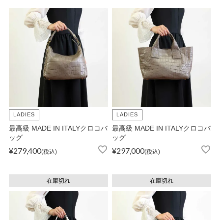
LADIES
LADIES
最高級 MADE IN ITALYクロコバ
最高級 MADE IN ITALYクロコバ
ッグ
ッグ
¥
279,400
¥
297,000
税込
税込
在庫切れ
在庫切れ