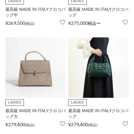
LADIES
LADIES
最高級 MADE IN ITALYクロコバ
最高級 MADE IN ITALYクロコバ
ッグ中
ッグ
¥
269,500
¥
275,000
税込
〜
税込
LADIES
LADIES
最高級 MADE IN ITALYクロコバ
最高級 MADE IN ITALYクロコバ
ッグ大
ッグ
¥
279,400
¥
279,400
税込
税込