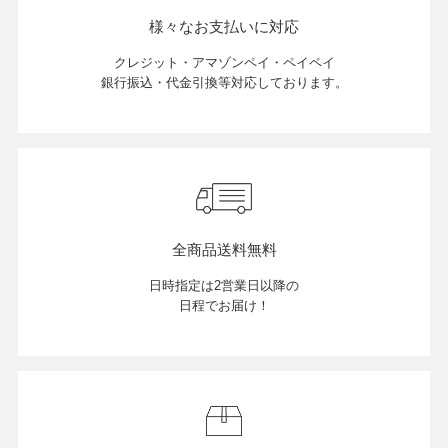
様々なお支払いに対応
クレジット・アマゾンペイ・ペイペイ
銀行振込・代金引換等対応しております。
全商品送料無料
日時指定は2営業日以降の
日程でお届け！