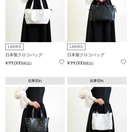
LADIES
LADIES
日本製クロコバッグ
日本製クロコバッグ
¥
99,000
¥
99,000
税込
税込
在庫切れ
在庫切れ