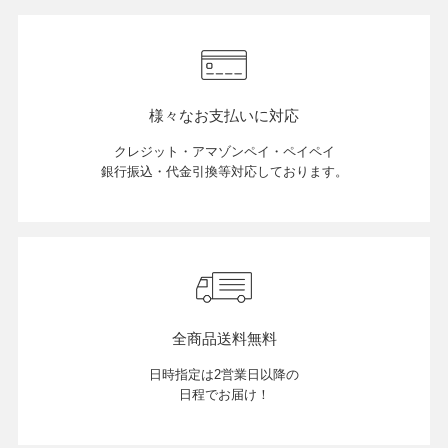
様々なお支払いに対応
クレジット・アマゾンペイ・ペイペイ
銀行振込・代金引換等対応しております。
全商品送料無料
日時指定は2営業日以降の
日程でお届け！