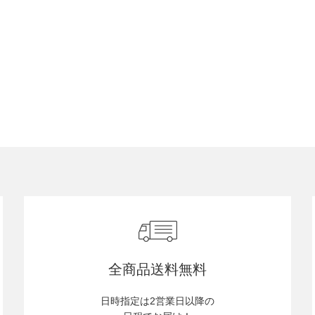
全商品送料無料
日時指定は2営業日以降の