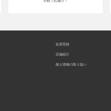
日程でお届け！
会員登録
店舗紹介
個人情報の取り扱い