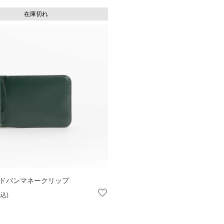
在庫切れ
ドバンマネークリップ
税込