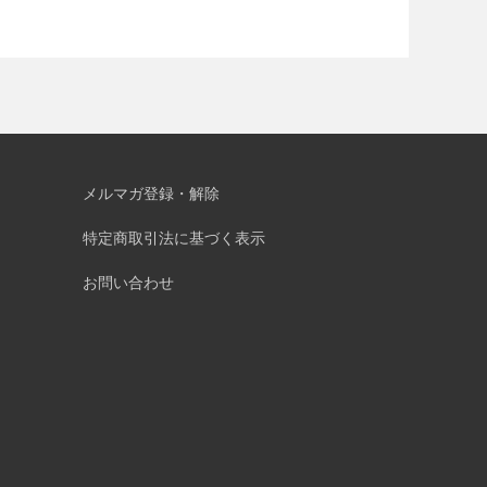
メルマガ登録・解除
特定商取引法に基づく表示
お問い合わせ