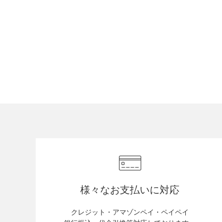
様々なお支払いに対応
クレジット・アマゾンペイ・ペイペイ