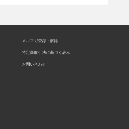
メルマガ登録・解除
特定商取引法に基づく表示
お問い合わせ