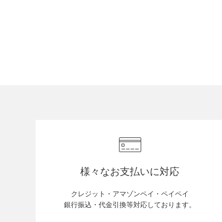
FOLLOW US
様々なお支払いに対応
クレジット・アマゾンペイ・ペイペイ
銀行振込・代金引換等対応しております。