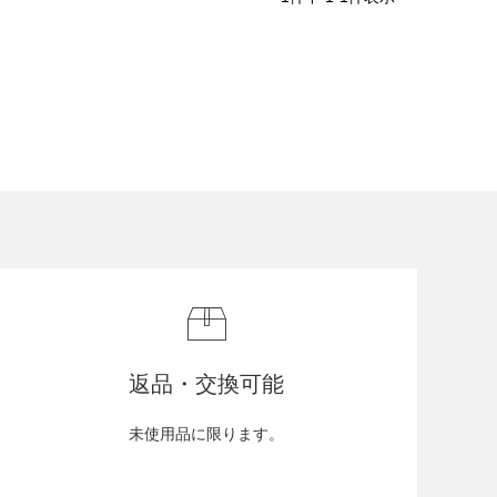
返品・交換可能
未使用品に限ります。