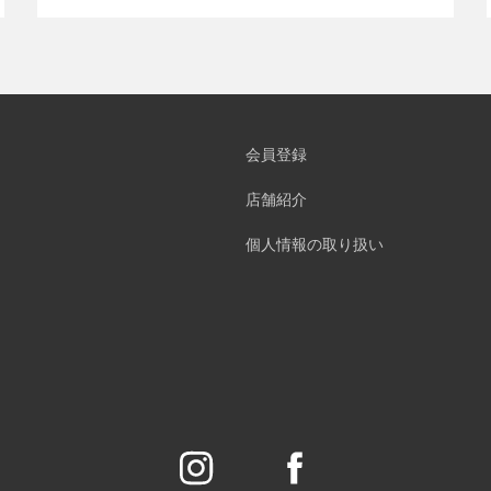
会員登録
店舗紹介
個人情報の取り扱い