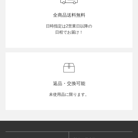
全商品送料無料
日時指定は2営業日以降の
日程でお届け！
返品・交換可能
未使用品に限ります。