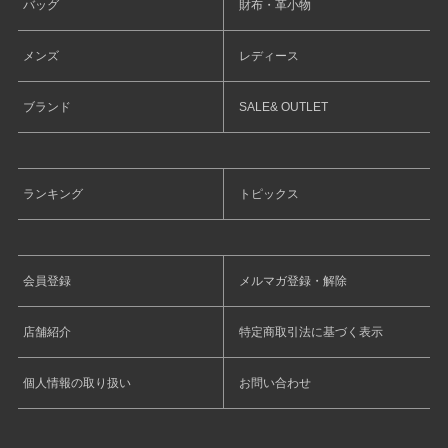
バッグ
財布・革小物
メンズ
レディース
ブランド
SALE& OUTLET
ランキング
トピックス
会員登録
メルマガ登録・解除
店舗紹介
特定商取引法に基づく表示
個人情報の取り扱い
お問い合わせ