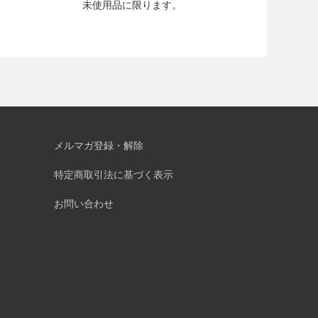
未使用品に限ります。
メルマガ登録・解除
特定商取引法に基づく表示
お問い合わせ