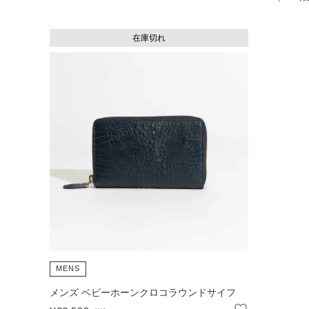
在庫切れ
FOLLOW US
MENS
メンズ ベビーホーンクロコラウンドサイフ