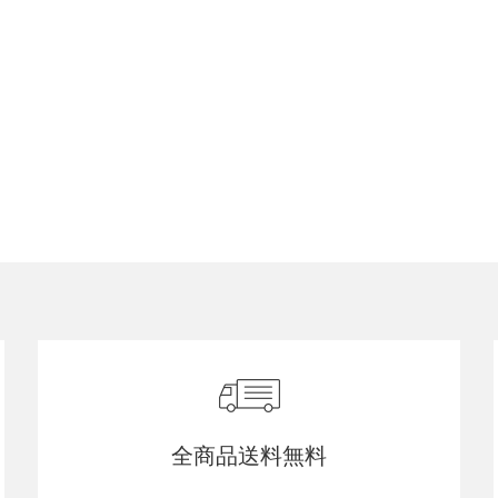
全商品送料無料