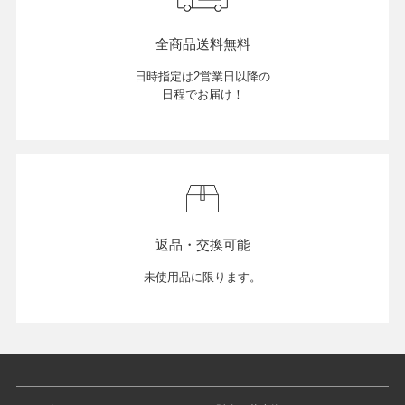
全商品送料無料
日時指定は2営業日以降の
日程でお届け！
返品・交換可能
未使用品に限ります。