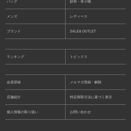
バッグ
財布・革小物
メンズ
レディース
ブランド
SALE& OUTLET
ランキング
トピックス
会員登録
メルマガ登録・解除
店舗紹介
特定商取引法に基づく表示
個人情報の取り扱い
お問い合わせ