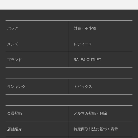
バッグ
財布・革小物
メンズ
レディース
ブランド
SALE& OUTLET
ランキング
トピックス
会員登録
メルマガ登録・解除
店舗紹介
特定商取引法に基づく表示