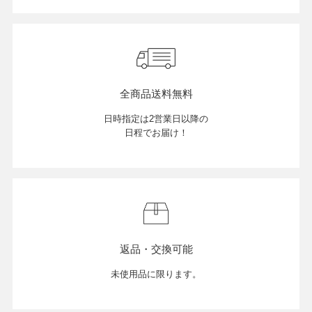
全商品送料無料
日時指定は2営業日以降の
日程でお届け！
返品・交換可能
未使用品に限ります。