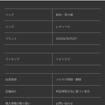
バッグ
財布・革小物
メンズ
レディース
ブランド
SALE& OUTLET
ランキング
トピックス
会員登録
メルマガ登録・解除
店舗紹介
特定商取引法に基づく表示
個人情報の取り扱い
お問い合わせ