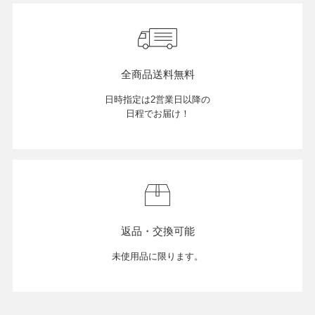
全商品送料無料
日時指定は2営業日以降の
日程でお届け！
返品・交換可能
未使用品に限ります。