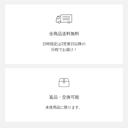
全商品送料無料
日時指定は2営業日以降の
日程でお届け！
返品・交換可能
未使用品に限ります。