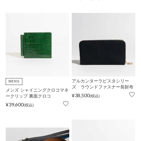
アルカンターラピスタシリー
MENS
ズ ラウンドファスナー長財布
メンズ シャイニングクロコマネ
¥
38,500
ークリップ 裏面クロコ
税込
¥
39,600
税込