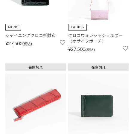
MENS
LADIES
シャイニングクロコ折財布
クロコウォレットショルダー
（オサイフポーチ）
¥
27,500
税込
¥
27,500
税込
在庫切れ
在庫切れ