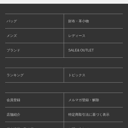
バッグ
財布・革小物
メンズ
レディース
ブランド
SALE& OUTLET
ランキング
トピックス
会員登録
メルマガ登録・解除
店舗紹介
特定商取引法に基づく表示