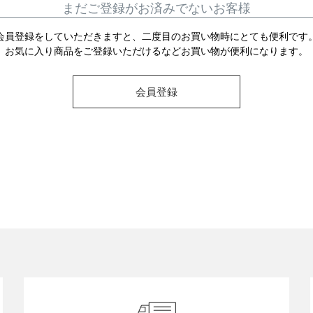
まだご登録がお済みでないお客様
会員登録をしていただきますと、二度目のお買い物時にとても便利です
お気に入り商品をご登録いただけるなどお買い物が便利になります。
会員登録