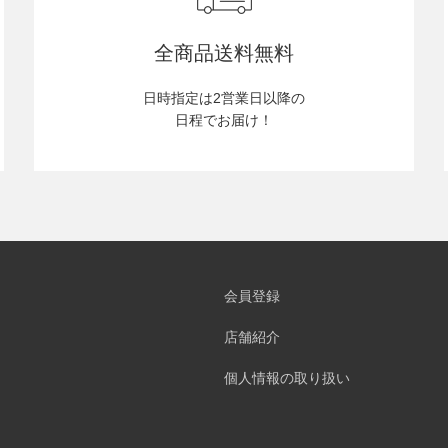
全商品送料無料
日時指定は2営業日以降の
日程でお届け！
会員登録
店舗紹介
個人情報の取り扱い