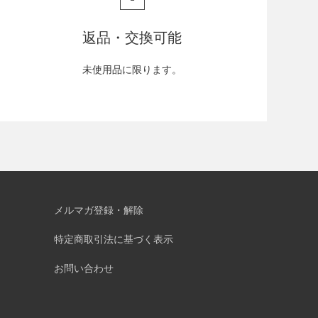
返品・交換可能
未使用品に限ります。
メルマガ登録・解除
特定商取引法に基づく表示
お問い合わせ