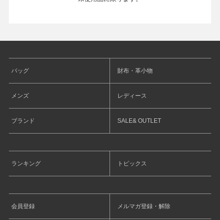
バッグ
財布・革小物
メンズ
レディース
ブランド
SALE& OUTLET
ランキング
トピックス
会員登録
メルマガ登録・解除