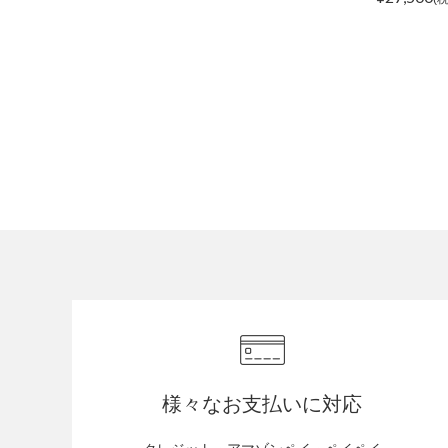
様々なお支払いに対応