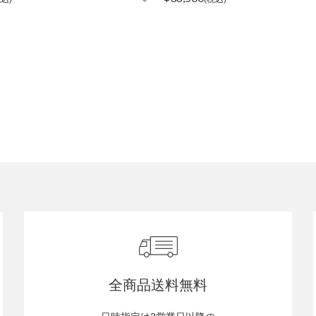
全商品送料無料