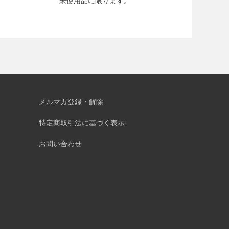
未使用品に限ります。
メルマガ登録・解除
特定商取引法に基づく表示
お問い合わせ