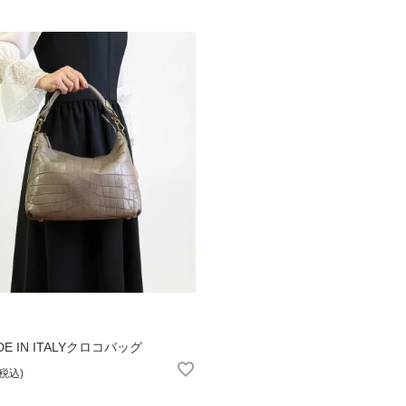
E IN ITALYクロコバッグ
税込