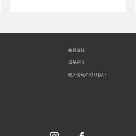
会員登録
店舗紹介
個人情報の取り扱い