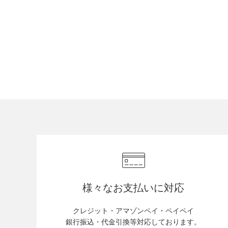
様々なお支払いに対応
クレジット・アマゾンペイ・ペイペイ
銀行振込・代金引換等対応しております。