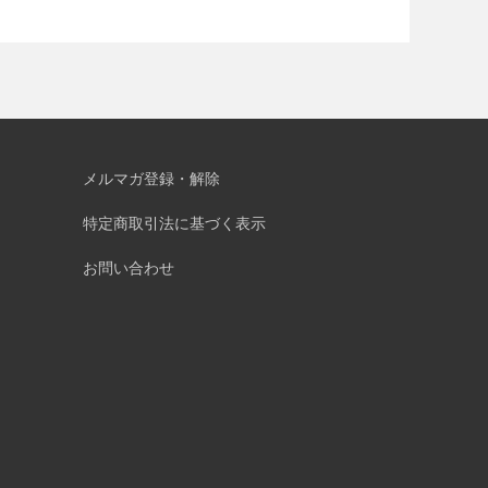
メルマガ登録・解除
特定商取引法に基づく表示
お問い合わせ