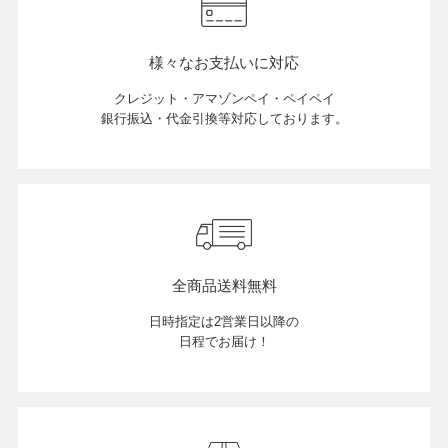
様々なお支払いに対応
クレジット・アマゾンペイ・ペイペイ
銀行振込・代金引換等対応しております。
全商品送料無料
日時指定は2営業日以降の
日程でお届け！