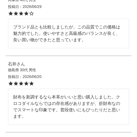
投稿日
2026/06/29
ブランド品とも比較しましたが、この品質でこの価格は
魅力的でした。使いやすさと高級感のバランスが良く、
良い買い物ができたと思っています。
石井
徳島県
30代
男性
投稿日
2026/06/20
財布を新調するなら本革がいいと思い購入しました。ク
ロコダイルならではの存在感がありますが、折財布なの
でスマートな印象です。普段使いにもぴったりだと思い
ます。