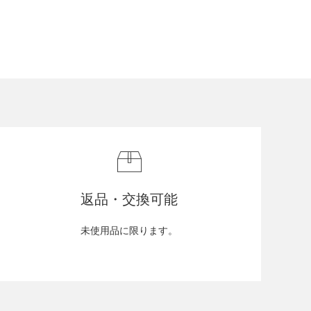
返品・交換可能
未使用品に限ります。