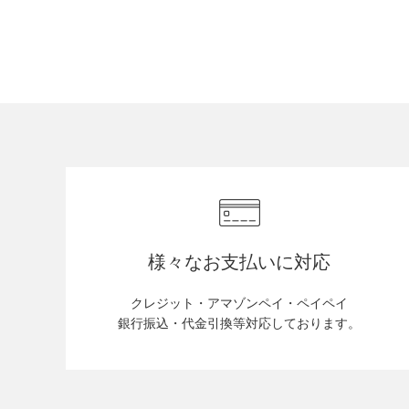
様々なお支払いに対応
クレジット・アマゾンペイ・ペイペイ
銀行振込・代金引換等対応しております。