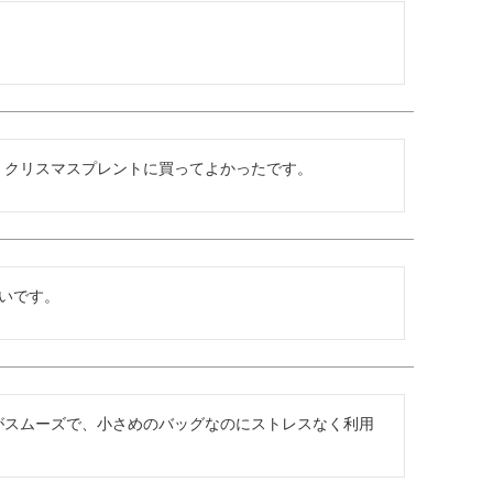
。クリスマスプレントに買ってよかったです。
いです。
がスムーズで、小さめのバッグなのにストレスなく利用