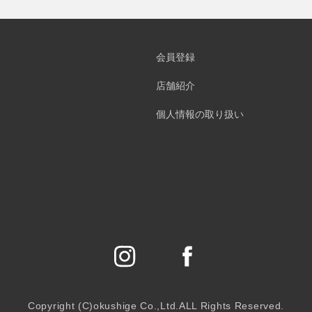
会員登録
店舗紹介
個人情報の取り扱い
Copyright (C)okushige Co.,Ltd.ALL Rights Reserved.