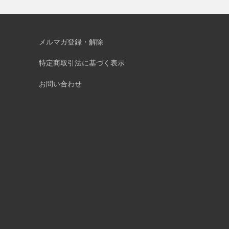
メルマガ登録・解除
特定商取引法に基づく表示
お問い合わせ