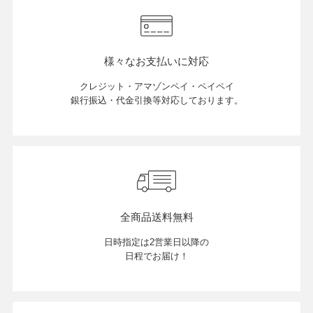
様々なお支払いに対応
クレジット・アマゾンペイ・ペイペイ
銀行振込・代金引換等対応しております。
全商品送料無料
日時指定は2営業日以降の
日程でお届け！