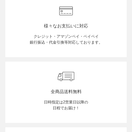
様々なお支払いに対応
クレジット・アマゾンペイ・ペイペイ
銀行振込・代金引換等対応しております。
全商品送料無料
日時指定は2営業日以降の
日程でお届け！