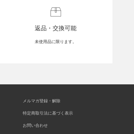
返品・交換可能
未使用品に限ります。
メルマガ登録・解除
特定商取引法に基づく表示
お問い合わせ