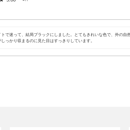
イトで迷って、結局ブラックにしました。とてもきれいな色で、外の自
がしっかり収まるのに見た目はすっきりしています。