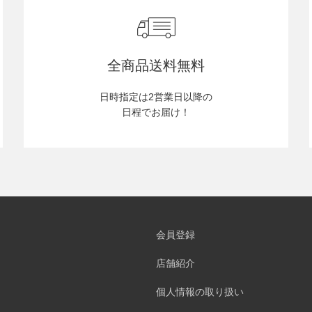
全商品送料無料
日時指定は2営業日以降の
日程でお届け！
会員登録
店舗紹介
個人情報の取り扱い