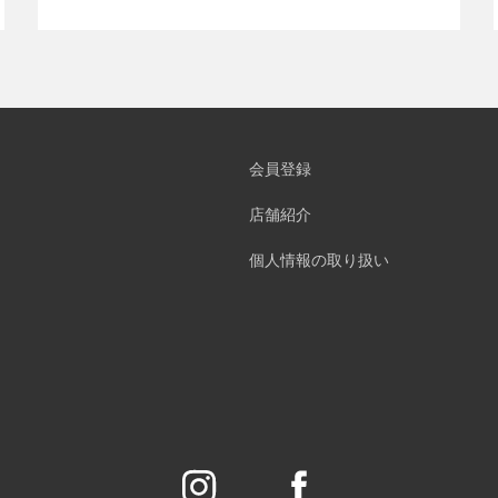
会員登録
店舗紹介
個人情報の取り扱い