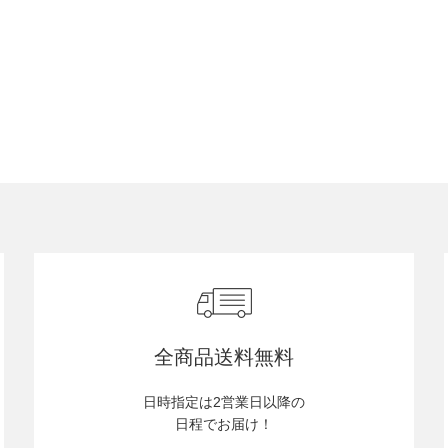
全商品送料無料
日時指定は2営業日以降の
日程でお届け！