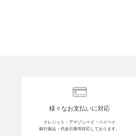
様々なお支払いに対応
クレジット・アマゾンペイ・ペイペイ
銀行振込・代金引換等対応しております。