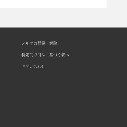
メルマガ登録・解除
特定商取引法に基づく表示
お問い合わせ