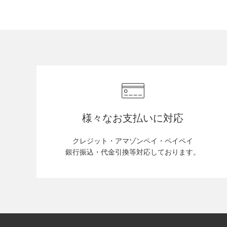
様々なお支払いに対応
クレジット・アマゾンペイ・ペイペイ
銀行振込・代金引換等対応しております。