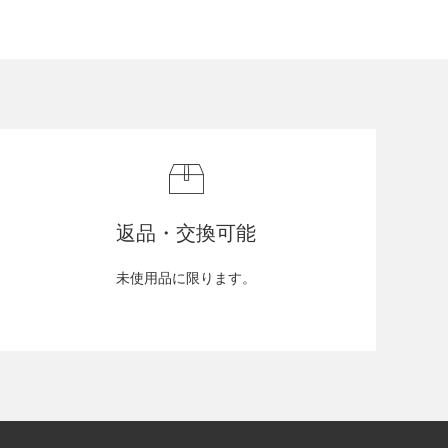
返品・交換可能
未使用品に限ります。