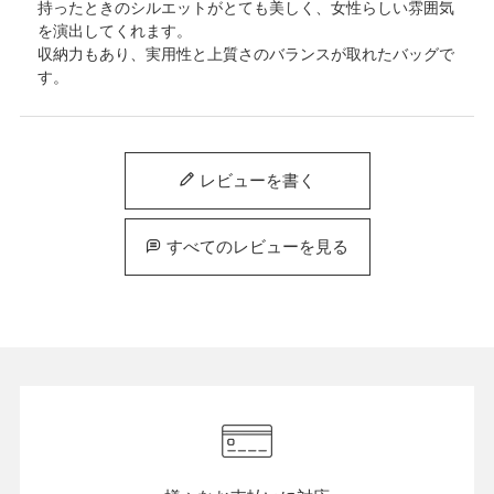
持ったときのシルエットがとても美しく、女性らしい雰囲気
を演出してくれます。

収納力もあり、実用性と上質さのバランスが取れたバッグで
す。
レビューを書く
すべてのレビューを見る