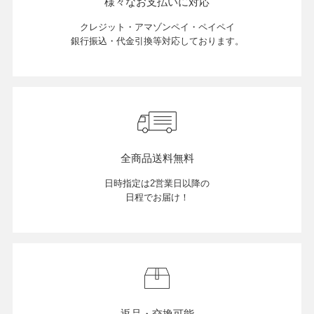
様々なお支払いに対応
クレジット・アマゾンペイ・ペイペイ
銀行振込・代金引換等対応しております。
全商品送料無料
日時指定は2営業日以降の
日程でお届け！
返品・交換可能