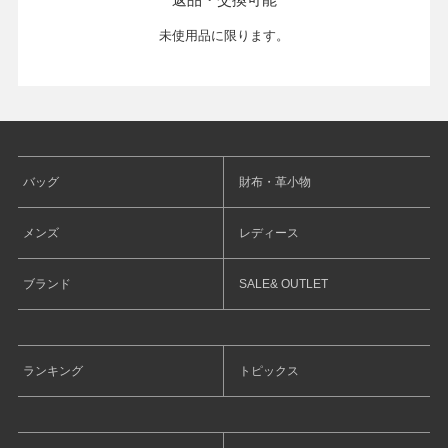
未使用品に限ります。
バッグ
財布・革小物
メンズ
レディース
ブランド
SALE& OUTLET
ランキング
トピックス