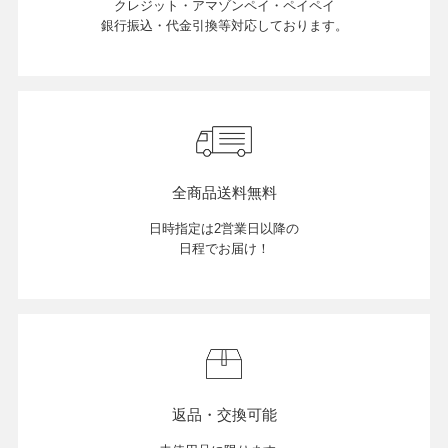
クレジット・アマゾンペイ・ペイペイ
銀行振込・代金引換等対応しております。
全商品送料無料
日時指定は2営業日以降の
日程でお届け！
返品・交換可能