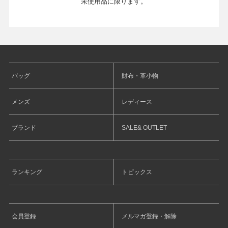
未使用品に限ります。
バッグ
財布・革小物
メンズ
レディース
ブランド
SALE& OUTLET
ランキング
トピックス
会員登録
メルマガ登録・解除