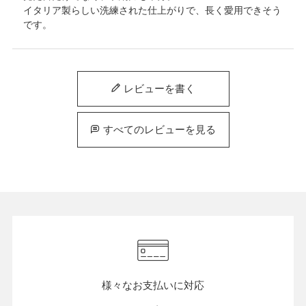
イタリア製らしい洗練された仕上がりで、長く愛用できそう
です。
レビューを書く
すべてのレビューを見る
様々なお支払いに対応