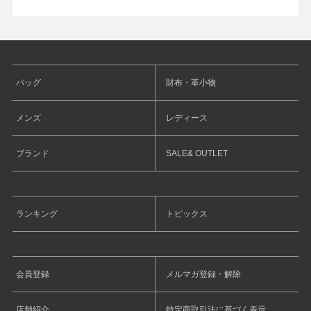
バッグ
財布・革小物
メンズ
レディース
ブランド
SALE& OUTLET
ランキング
トピックス
会員登録
メルマガ登録・解除
店舗紹介
特定商取引法に基づく表示