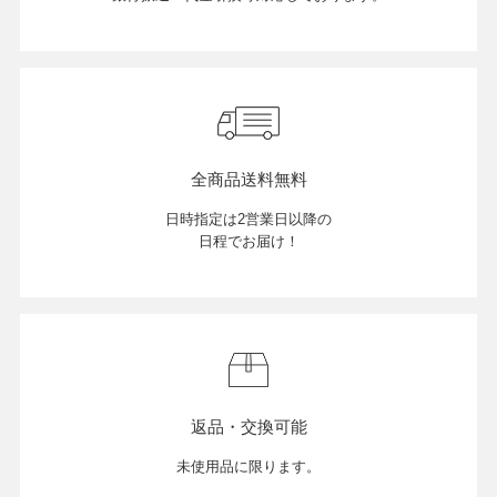
全商品送料無料
日時指定は2営業日以降の
日程でお届け！
返品・交換可能
未使用品に限ります。