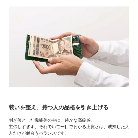
装いを整え、持つ人の品格を引き上げる
削ぎ落とした機能美の中に、確かな高級感。
主張しすぎず、それでいて一目でわかる上質さは、成熟した大
人だけが似合うバランスです。