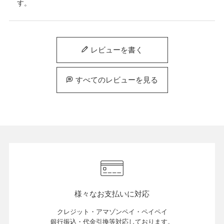
す。
レビューを書く
すべてのレビューを見る
様々なお支払いに対応
クレジット・アマゾンペイ・ペイペイ
銀行振込・代金引換等対応しております。