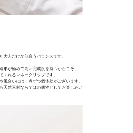
た大人だけが似合うバランスです。
造形が極めて高い完成度を持つからこそ。
てくれるマネークリップです。
や風合いには一点ずつ個体差がございます。
も天然素材ならではの個性としてお楽しみい