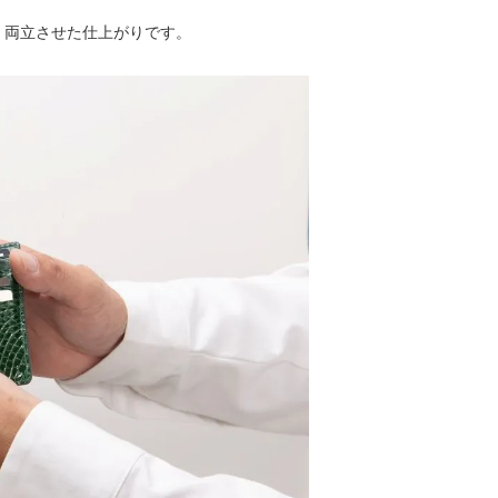
しく両立させた仕上がりです。