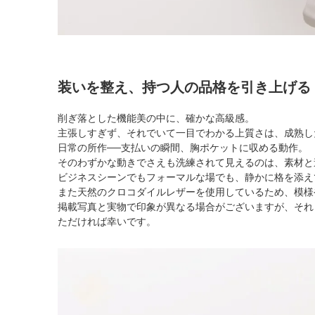
装いを整え、持つ人の品格を引き上げる
削ぎ落とした機能美の中に、確かな高級感。
主張しすぎず、それでいて一目でわかる上質さは、成熟し
日常の所作──支払いの瞬間、胸ポケットに収める動作。
そのわずかな動きでさえも洗練されて見えるのは、素材と
ビジネスシーンでもフォーマルな場でも、静かに格を添え
また天然のクロコダイルレザーを使用しているため、模様
掲載写真と実物で印象が異なる場合がございますが、それ
ただければ幸いです。