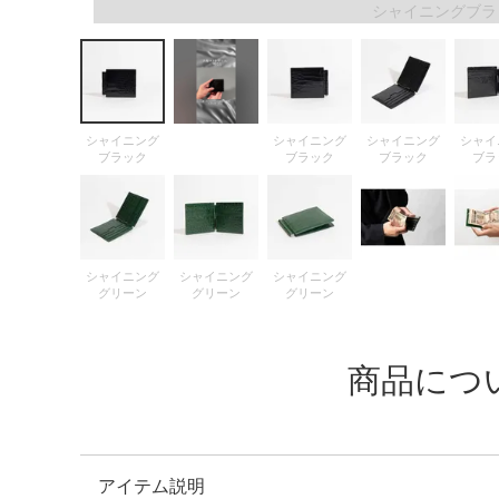
シャイニングブラ
FOLLOW US
シャイニング
シャイニング
シャイニング
シャイ
ブラック
ブラック
ブラック
ブラ
シャイニング
シャイニング
シャイニング
グリーン
グリーン
グリーン
商品につ
アイテム説明