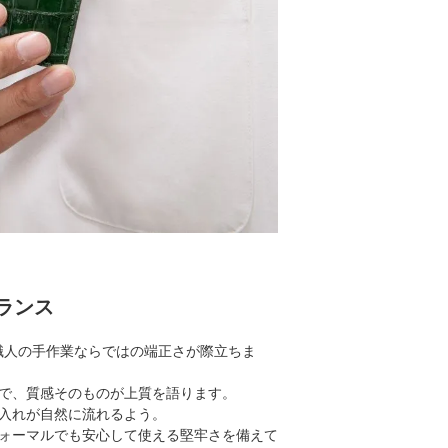
ランス
職人の手作業ならではの端正さが際立ちま
で、質感そのものが上質を語ります。
入れが自然に流れるよう。
ォーマルでも安心して使える堅牢さを備えて