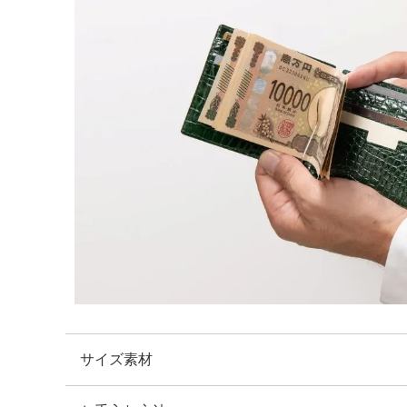
サイズ素材