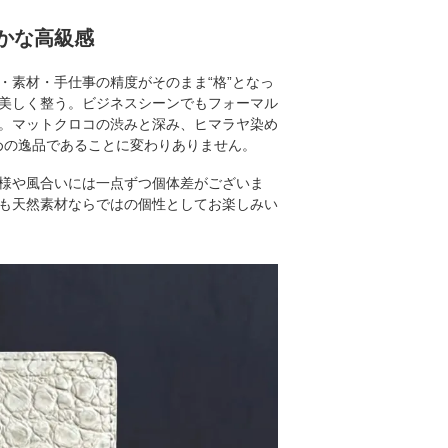
かな高級感
・素材・手仕事の精度がそのまま“格”となっ
美しく整う。ビジネスシーンでもフォーマル
。マットクロコの渋みと深み、ヒマラヤ染め
めの逸品であることに変わりありません。
様や風合いには一点ずつ個体差がございま
も天然素材ならではの個性としてお楽しみい