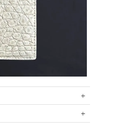
柔らかい布で拭いてください。