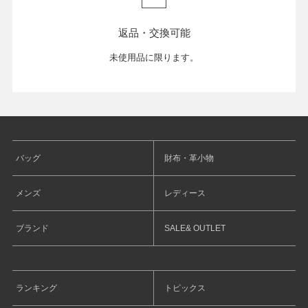
返品・交換可能
未使用品に限ります。
バッグ
財布・革小物
メンズ
レディース
ブランド
SALE& OUTLET
ランキング
トピックス