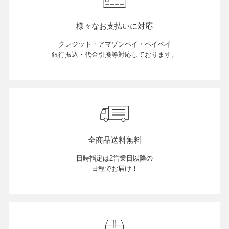
様々なお支払いに対応
クレジット・アマゾンペイ・ペイペイ
銀行振込・代金引換等対応しております。
全商品送料無料
日時指定は2営業日以降の
日程でお届け！