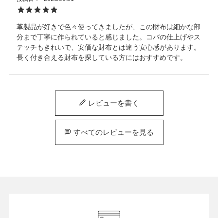
革製品が好きで色々使ってきましたが、この財布は細かな部
分まで丁寧に作られていると感じました。コバの仕上げやス
テッチもきれいで、安価な財布とは違う安心感があります。
長く付き合える財布を探している方にはおすすめです。
レビューを書く
すべてのレビューを見る