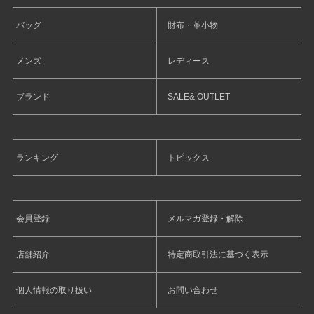
バッグ
財布・革小物
メンズ
レディース
ブランド
SALE& OUTLET
ランキング
トピックス
会員登録
メルマガ登録・解除
店舗紹介
特定商取引法に基づく表示
個人情報の取り扱い
お問い合わせ