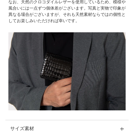
なお、天然のクロコダイルレザーを使用しているため、模様や
風合いには一点ずつ個体差がございます。写真と実物で印象が
異なる場合がございますが、それも天然素材ならではの個性と
してお楽しみいただければ幸いです。
サイズ素材