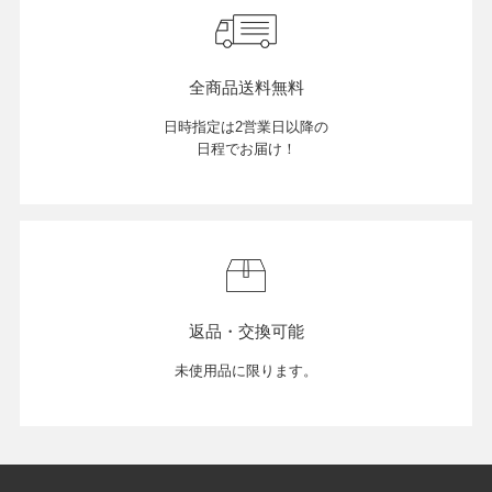
全商品送料無料
日時指定は2営業日以降の
日程でお届け！
返品・交換可能
未使用品に限ります。