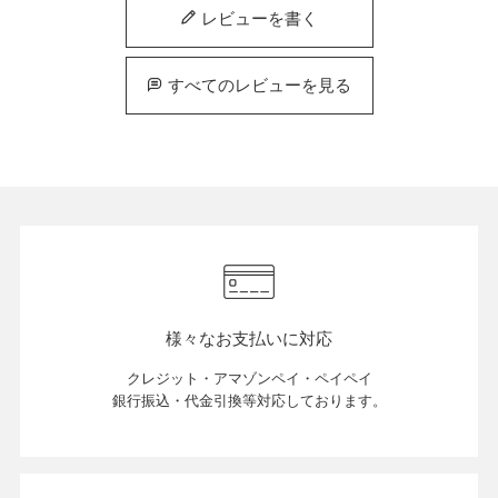
レビューを書く
すべてのレビューを見る
様々なお支払いに対応
クレジット・アマゾンペイ・ペイペイ
銀行振込・代金引換等対応しております。