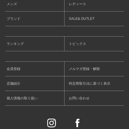
メンズ
レディース
ブランド
SALE& OUTLET
ランキング
トピックス
会員登録
メルマガ登録・解除
店舗紹介
特定商取引法に基づく表示
個人情報の取り扱い
お問い合わせ