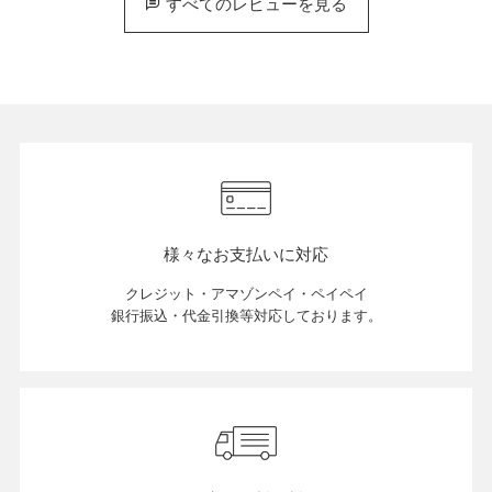
すべてのレビューを見る
様々なお支払いに対応
クレジット・アマゾンペイ・ペイペイ
銀行振込・代金引換等対応しております。