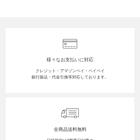
様々なお支払いに対応
クレジット・アマゾンペイ・ペイペイ
銀行振込・代金引換等対応しております。
全商品送料無料