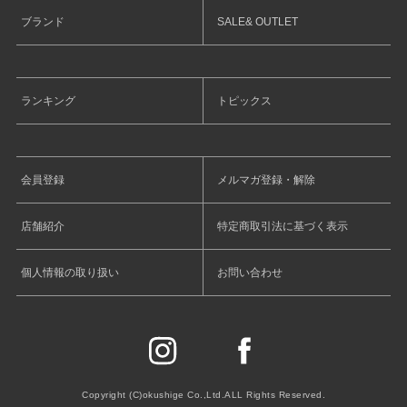
ブランド
SALE& OUTLET
ランキング
トピックス
会員登録
メルマガ登録・解除
店舗紹介
特定商取引法に基づく表示
個人情報の取り扱い
お問い合わせ
Copyright (C)okushige Co.,Ltd.ALL Rights Reserved.