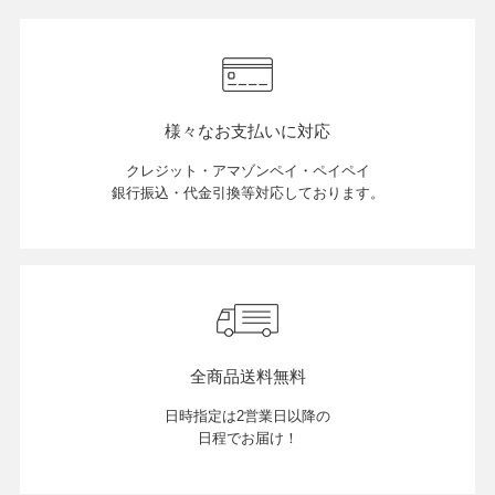
様々なお支払いに対応
クレジット・アマゾンペイ・ペイペイ
銀行振込・代金引換等対応しております。
全商品送料無料
日時指定は2営業日以降の
日程でお届け！