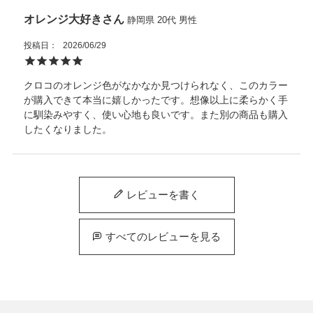
オレンジ大好き
静岡県
20代
男性
投稿日
2026/06/29
クロコのオレンジ色がなかなか見つけられなく、このカラー
が購入できて本当に嬉しかったです。想像以上に柔らかく手
に馴染みやすく、使い心地も良いです。また別の商品も購入
したくなりました。
レビューを書く
すべてのレビューを見る