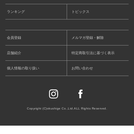
ランキング
トピックス
会員登録
メルマガ登録・解除
店舗紹介
特定商取引法に基づく表示
個人情報の取り扱い
お問い合わせ
Copyright (C)okushige Co.,Ltd.ALL Rights Reserved.