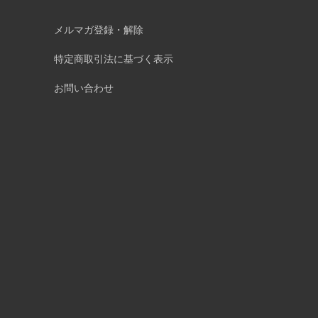
メルマガ登録・解除
特定商取引法に基づく表示
お問い合わせ