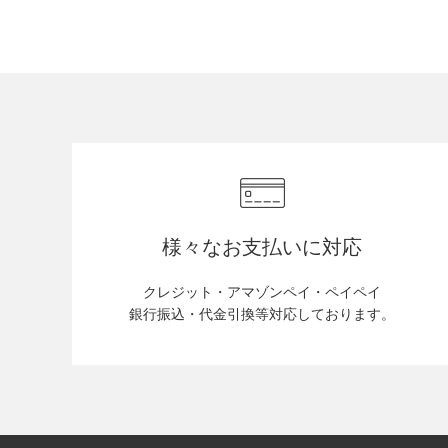
様々なお支払いに対応
クレジット・アマゾンペイ・ペイペイ
銀行振込・代金引換等対応しております。