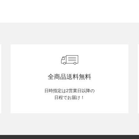
全商品送料無料
日時指定は2営業日以降の
日程でお届け！