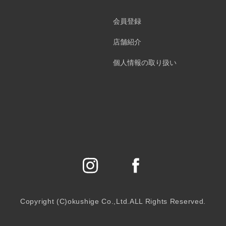
会員登録
店舗紹介
個人情報の取り扱い
Copyright (C)okushige Co.,Ltd.ALL Rights Reserved.