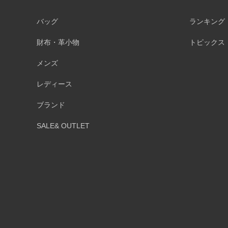
バッグ
ランキング
財布・革小物
トピックス
メンズ
レディース
ブランド
SALE& OUTLET