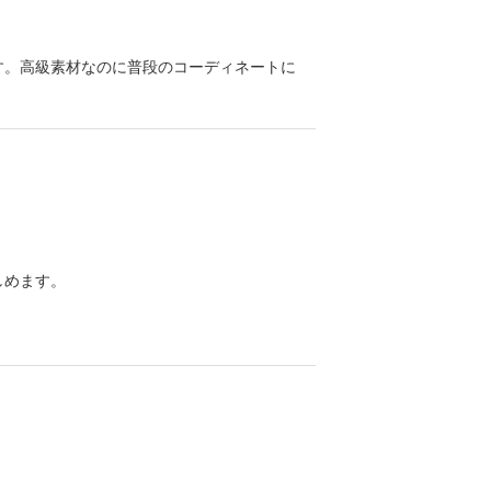
す。高級素材なのに普段のコーディネートに
めます。
