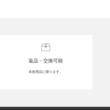
返品・交換可能
未使用品に限ります。