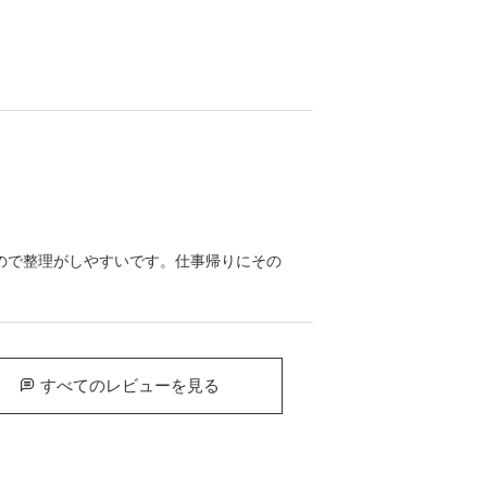
ので整理がしやすいです。仕事帰りにその
すべてのレビューを見る