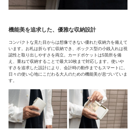
機能美を追求した、優雅な収納設計
コンパクトな見た目からは想像できない優れた収納力を備えて
います。お札は折らずに収納でき、ボックス型の小銭入れは視
認性と取り出しやすさを両立。カードポケットは5箇所を備
え、重ねて収納することで最大10枚まで対応します。使いや
すさを追求した設計により、会計時の動作までもスマートに。
日々の使い心地にこだわる大人のための機能美が息づいていま
す。