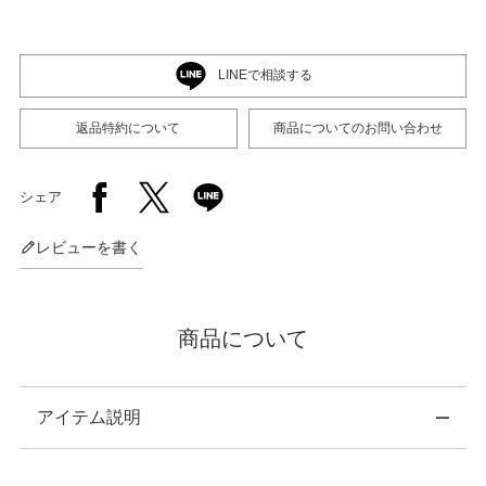
LINEで相談する
返品特約について
商品についてのお問い合わせ
シェア
レビューを書く
商品について
アイテム説明