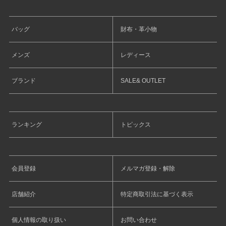
バッグ
財布・革小物
メンズ
レディース
ブランド
SALE& OUTLET
ランキング
トピックス
会員登録
メルマガ登録・解除
店舗紹介
特定商取引法に基づく表示
個人情報の取り扱い
お問い合わせ