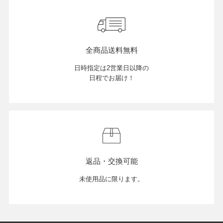
全商品送料無料
日時指定は2営業日以降の
日程でお届け！
返品・交換可能
未使用品に限ります。