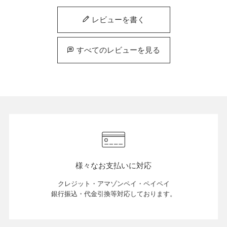
レビューを書く
すべてのレビューを見る
様々なお支払いに対応
クレジット・アマゾンペイ・ペイペイ
銀行振込・代金引換等対応しております。